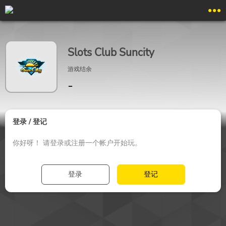
Slots Club Suncity
游戏结余
-
登录 / 登记
你好呀！ 请登录或注册一个帐户开始玩。
登录
登记